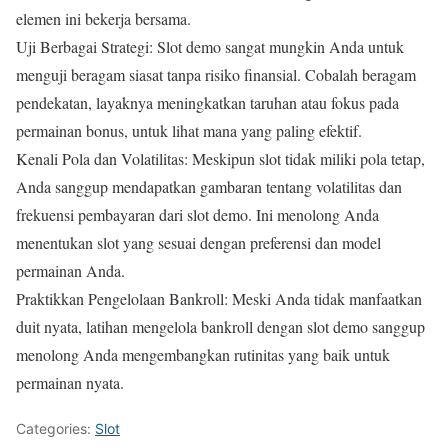
elemen ini bekerja bersama.
Uji Berbagai Strategi: Slot demo sangat mungkin Anda untuk
menguji beragam siasat tanpa risiko finansial. Cobalah beragam
pendekatan, layaknya meningkatkan taruhan atau fokus pada
permainan bonus, untuk lihat mana yang paling efektif.
Kenali Pola dan Volatilitas: Meskipun slot tidak miliki pola tetap,
Anda sanggup mendapatkan gambaran tentang volatilitas dan
frekuensi pembayaran dari slot demo. Ini menolong Anda
menentukan slot yang sesuai dengan preferensi dan model
permainan Anda.
Praktikkan Pengelolaan Bankroll: Meski Anda tidak manfaatkan
duit nyata, latihan mengelola bankroll dengan slot demo sanggup
menolong Anda mengembangkan rutinitas yang baik untuk
permainan nyata.
Categories:
Slot