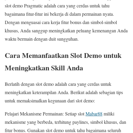
slot demo Pragmatic adalah cara yang cerdas untuk tahu
bagaimana fitur-fitur ini bekerja di dalam permainan nyata.
Dengan menguasai cara kerja fitur bonus dan simbol-simbol
khusus, Anda sanggup meningkatkan peluang kemenangan Anda
waktu bermain dengan duit sungguhan.
Cara Memanfaatkan Slot Demo untuk
Meningkatkan Skill Anda
Berlatih dengan slot demo adalah cara yang cerdas untuk
meningkatkan keterampilan Anda. Berikut adalah sebagian tips
untuk memaksimalkan kegunaan dari slot demo:
Pelajari Mekanisme Permainan: Setiap slot
Mabar88
miliki
mekanisme yang berbeda, terhitung paylines, simbol khusus, dan
fitur bonus. Gunakan slot demo untuk tahu bagaimana seluruh