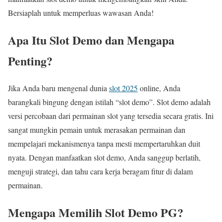
Bersiaplah untuk memperluas wawasan Anda!
Apa Itu Slot Demo dan Mengapa
Penting?
Jika Anda baru mengenal dunia
slot 2025
online, Anda
barangkali bingung dengan istilah “slot demo”. Slot demo adalah
versi percobaan dari permainan slot yang tersedia secara gratis. Ini
sangat mungkin pemain untuk merasakan permainan dan
mempelajari mekanismenya tanpa mesti mempertaruhkan duit
nyata. Dengan manfaatkan slot demo, Anda sanggup berlatih,
menguji strategi, dan tahu cara kerja beragam fitur di dalam
permainan.
Mengapa Memilih Slot Demo PG?