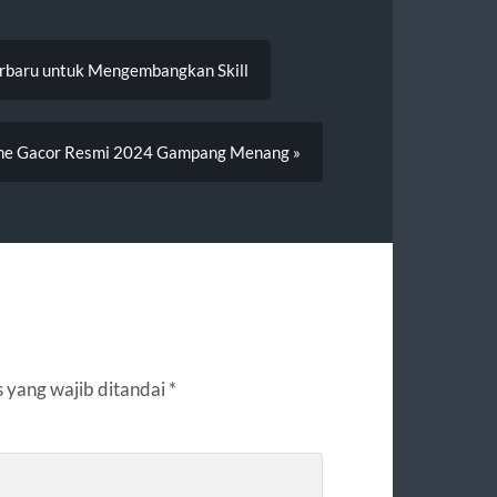
rbaru untuk Mengembangkan Skill
nline Gacor Resmi 2024 Gampang Menang »
 yang wajib ditandai
*