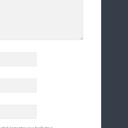
 untuk komentar saya berikutnya.