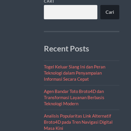
CARI
Cari
Recent Posts
Togel Keluar Siang Ini dan Peran
Teknologi dalam Penyampaian
Informasi Secara Cepat
Agen Bandar Toto Broto4D dan
Transformasi Layanan Berbasis
Teknologi Modern
Analisis Popularitas Link Alternatif
Broto4D pada Tren Navigasi Digital
Masa Kini