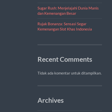
Sugar Rush: Menjelajahi Dunia Manis
dan Kemenangan Besar
Rujak Bonanza: Sensasi Segar
Kemenangan Slot Khas Indonesia
Recent Comments
Tidak ada komentar untuk ditampilkan.
Archives