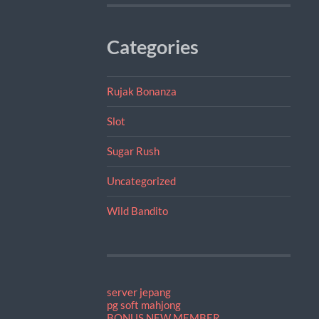
Categories
Rujak Bonanza
Slot
Sugar Rush
Uncategorized
Wild Bandito
server jepang
pg soft mahjong
BONUS NEW MEMBER