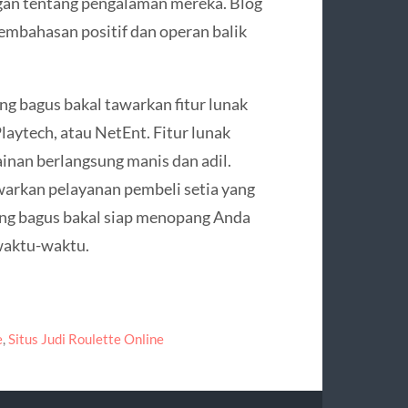
ngan tentang pengalaman mereka. Blog
embahasan positif dan operan balik
ang bagus bakal tawarkan fitur lunak
laytech, atau NetEnt. Fitur lunak
nan berlangsung manis dan adil.
arkan pelayanan pembeli setia yang
ang bagus bakal siap menopang Anda
waktu-waktu.
e
,
Situs Judi Roulette Online