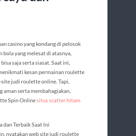
nan casino yang kondang di pelosok
 bola yang melesat di atasnya,
sa saja serta siasat. Saat ini,
menikmati kesan permainan roulette
te judi roulette online. Tapi,
g aman serta membahagiakan,
tte Spin Online
situs scatter hitam
a dan Terbaik Saat Ini
 nyatakan web site judi roulette